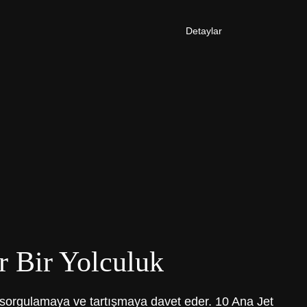
Detaylar
r Bir Yolculuk
sorgulamaya ve tartışmaya davet eder. 10 Ana Jet