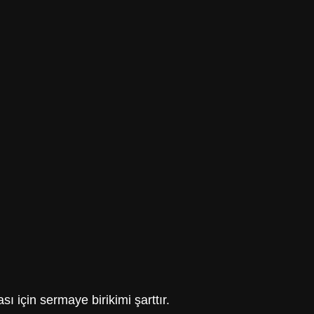
ı için sermaye birikimi şarttır.