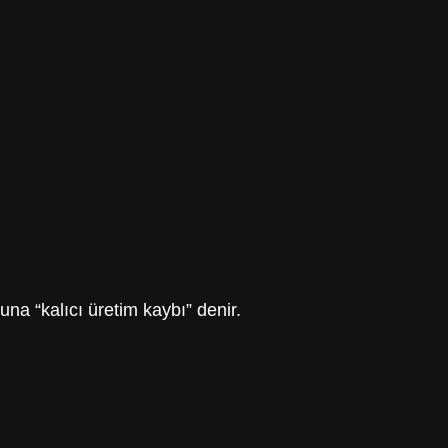
na “kalıcı üretim kaybı” denir.