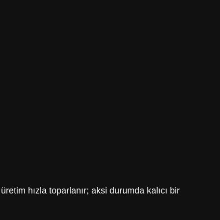
retim hızla toparlanır; aksi durumda kalıcı bir