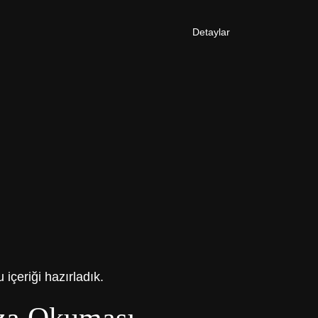
Detaylar
içeriği hazırladık.