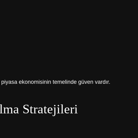
 piyasa ekonomisinin temelinde güven vardır.
ma Stratejileri