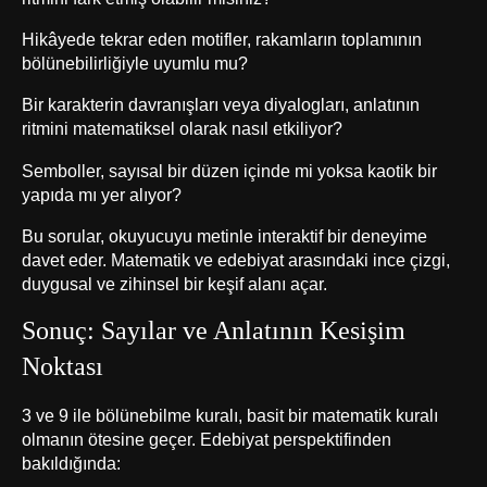
Hikâyede tekrar eden motifler, rakamların toplamının
bölünebilirliğiyle uyumlu mu?
Bir karakterin davranışları veya diyalogları, anlatının
ritmini matematiksel olarak nasıl etkiliyor?
Semboller, sayısal bir düzen içinde mi yoksa kaotik bir
yapıda mı yer alıyor?
Bu sorular, okuyucuyu metinle interaktif bir deneyime
davet eder. Matematik ve edebiyat arasındaki ince çizgi,
duygusal ve zihinsel bir keşif alanı açar.
Sonuç: Sayılar ve Anlatının Kesişim
Noktası
3 ve 9 ile bölünebilme kuralı, basit bir matematik kuralı
olmanın ötesine geçer. Edebiyat perspektifinden
bakıldığında: