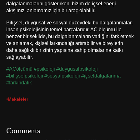
dalgalanmalarını gösterirken, bizim de içsel enerji
akışımızı anlamamız için bir araç olabilir.
Bilişsel, duygusal ve sosyal düzeydeki bu dalgalanmalar,
insan psikolojisinin temel parçalarıdır. AC ölçümü ile
benzer bir şekilde, bu dalgalanmaların varlığını fark etmek
ve anlamak, kişisel farkındalığı artırabilir ve bireylerin
daha sağlıklı bir zihin yapısına sahip olmalarına katkı
sağlayabilir.
#ACölçümü #psikoloji #duygusalpsikoloji
#bilişselpsikoloji #sosyalpsikoloji #içseldalgalanma
#farkındalık
•
Makaleler
Comments