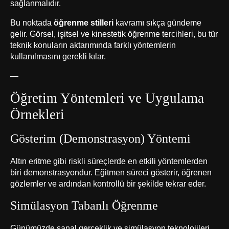
sağlanmalıdır.
Bu noktada
öğrenme stilleri
kavramı sıkça gündeme
gelir. Görsel, işitsel ve kinestetik öğrenme tercihleri, bu tür
teknik konuların aktarımında farklı yöntemlerin
kullanılmasını gerekli kılar.
—
Öğretim Yöntemleri ve Uygulama
Örnekleri
Gösterim (Demonstrasyon) Yöntemi
Altın eritme gibi riskli süreçlerde en etkili yöntemlerden
biri demonstrasyondur. Eğitmen süreci gösterir, öğrenen
gözlemler ve ardından kontrollü bir şekilde tekrar eder.
Simülasyon Tabanlı Öğrenme
Günümüzde sanal gerçeklik ve simülasyon teknolojileri