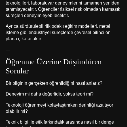
teknolojileri, laboratuvar deneyimlerini tamamen yeniden
tanımlayacaktır. Öğrenciler fiziksel risk olmadan karmaşık
süreçleri deneyimleyebilecektir.
Ayrıca sürdürülebilirlik odaklı eğitim modelleri, metal
işleme gibi endüstriyel süreçlerde çevresel bilinci ön
plana çıkaracaktır.
—
Öğrenme Üzerine Düşündüren
Sorular
Bir bilginin gerçekten öğrenildiğini nasıl anlarız?
Deneyim mi daha değerlidir, yoksa teori mi?
Teknoloji öğrenmeyi kolaylaştırırken derinliği azaltıyor
olabilir mi?
Teknik bilgi ile etik farkındalık arasında nasıl bir denge