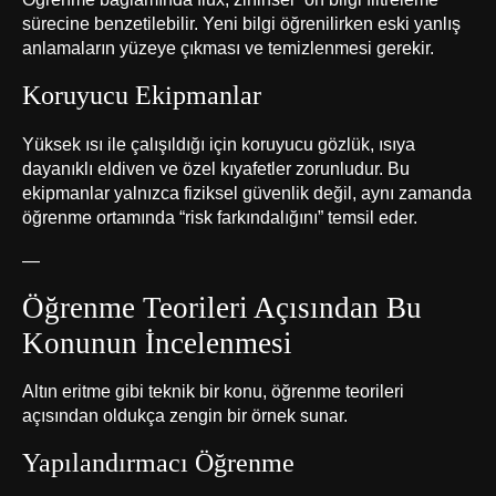
sürecine benzetilebilir. Yeni bilgi öğrenilirken eski yanlış
anlamaların yüzeye çıkması ve temizlenmesi gerekir.
Koruyucu Ekipmanlar
Yüksek ısı ile çalışıldığı için koruyucu gözlük, ısıya
dayanıklı eldiven ve özel kıyafetler zorunludur. Bu
ekipmanlar yalnızca fiziksel güvenlik değil, aynı zamanda
öğrenme ortamında “risk farkındalığını” temsil eder.
—
Öğrenme Teorileri Açısından Bu
Konunun İncelenmesi
Altın eritme gibi teknik bir konu, öğrenme teorileri
açısından oldukça zengin bir örnek sunar.
Yapılandırmacı Öğrenme