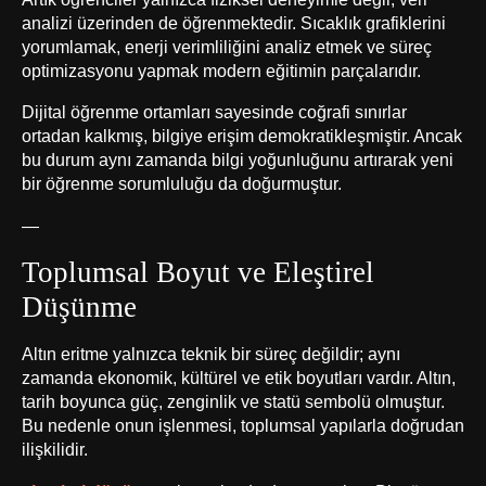
analizi üzerinden de öğrenmektedir. Sıcaklık grafiklerini
yorumlamak, enerji verimliliğini analiz etmek ve süreç
optimizasyonu yapmak modern eğitimin parçalarıdır.
Dijital öğrenme ortamları sayesinde coğrafi sınırlar
ortadan kalkmış, bilgiye erişim demokratikleşmiştir. Ancak
bu durum aynı zamanda bilgi yoğunluğunu artırarak yeni
bir öğrenme sorumluluğu da doğurmuştur.
—
Toplumsal Boyut ve Eleştirel
Düşünme
Altın eritme yalnızca teknik bir süreç değildir; aynı
zamanda ekonomik, kültürel ve etik boyutları vardır. Altın,
tarih boyunca güç, zenginlik ve statü sembolü olmuştur.
Bu nedenle onun işlenmesi, toplumsal yapılarla doğrudan
ilişkilidir.