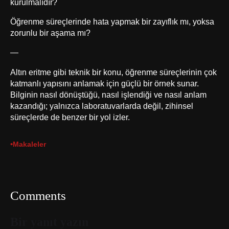
kurulmalıdır?
Öğrenme süreçlerinde hata yapmak bir zayıflık mı, yoksa
zorunlu bir aşama mı?
—
Altın eritme gibi teknik bir konu, öğrenme süreçlerinin çok
katmanlı yapısını anlamak için güçlü bir örnek sunar.
Bilginin nasıl dönüştüğü, nasıl işlendiği ve nasıl anlam
kazandığı; yalnızca laboratuvarlarda değil, zihinsel
süreçlerde de benzer bir yol izler.
•
Makaleler
Comments
Bir yanıt yazın