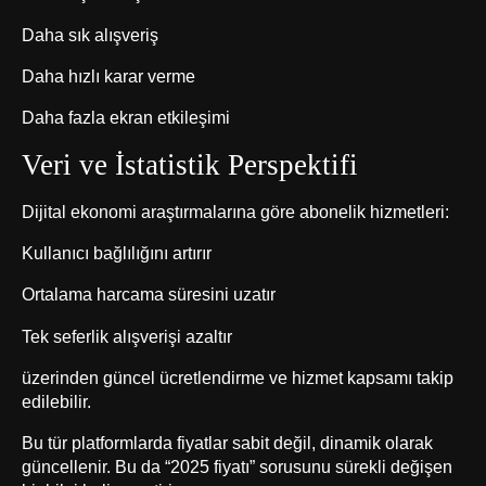
Daha sık alışveriş
Daha hızlı karar verme
Daha fazla ekran etkileşimi
Veri ve İstatistik Perspektifi
Dijital ekonomi araştırmalarına göre abonelik hizmetleri:
Kullanıcı bağlılığını artırır
Ortalama harcama süresini uzatır
Tek seferlik alışverişi azaltır
üzerinden güncel ücretlendirme ve hizmet kapsamı takip
edilebilir.
Bu tür platformlarda fiyatlar sabit değil, dinamik olarak
güncellenir. Bu da “2025 fiyatı” sorusunu sürekli değişen