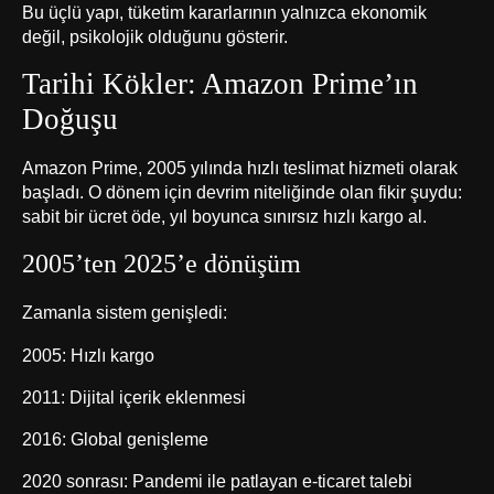
Bu üçlü yapı, tüketim kararlarının yalnızca ekonomik
değil, psikolojik olduğunu gösterir.
Tarihi Kökler: Amazon Prime’ın
Doğuşu
Amazon Prime, 2005 yılında hızlı teslimat hizmeti olarak
başladı. O dönem için devrim niteliğinde olan fikir şuydu:
sabit bir ücret öde, yıl boyunca sınırsız hızlı kargo al.
2005’ten 2025’e dönüşüm
Zamanla sistem genişledi:
2005: Hızlı kargo
2011: Dijital içerik eklenmesi
2016: Global genişleme
2020 sonrası: Pandemi ile patlayan e-ticaret talebi