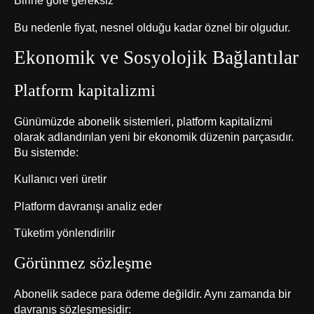
Birine göre gereksiz
Bu nedenle fiyat, nesnel olduğu kadar öznel bir olgudur.
Ekonomik ve Sosyolojik Bağlantılar
Platform kapitalizmi
Günümüzde abonelik sistemleri, platform kapitalizmi
olarak adlandırılan yeni bir ekonomik düzenin parçasıdır.
Bu sistemde:
Kullanıcı veri üretir
Platform davranışı analiz eder
Tüketim yönlendirilir
Görünmez sözleşme
Abonelik sadece para ödeme değildir. Aynı zamanda bir
davranış sözleşmesidir: