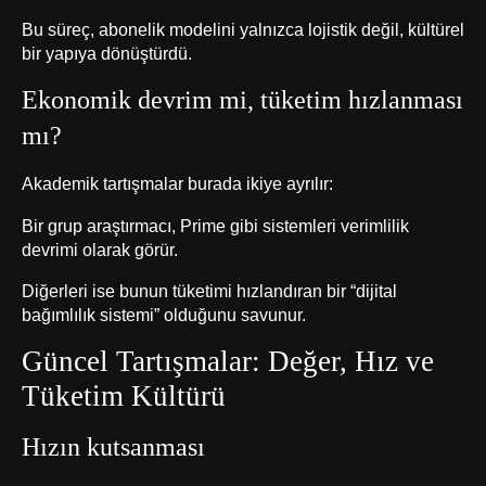
Bu süreç, abonelik modelini yalnızca lojistik değil, kültürel
bir yapıya dönüştürdü.
Ekonomik devrim mi, tüketim hızlanması
mı?
Akademik tartışmalar burada ikiye ayrılır:
Bir grup araştırmacı, Prime gibi sistemleri verimlilik
devrimi olarak görür.
Diğerleri ise bunun tüketimi hızlandıran bir “dijital
bağımlılık sistemi” olduğunu savunur.
Güncel Tartışmalar: Değer, Hız ve
Tüketim Kültürü
Hızın kutsanması