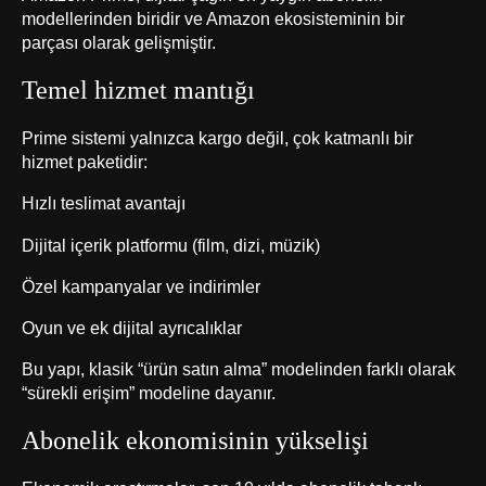
modellerinden biridir ve Amazon ekosisteminin bir
parçası olarak gelişmiştir.
Temel hizmet mantığı
Prime sistemi yalnızca kargo değil, çok katmanlı bir
hizmet paketidir:
Hızlı teslimat avantajı
Dijital içerik platformu (film, dizi, müzik)
Özel kampanyalar ve indirimler
Oyun ve ek dijital ayrıcalıklar
Bu yapı, klasik “ürün satın alma” modelinden farklı olarak
“sürekli erişim” modeline dayanır.
Abonelik ekonomisinin yükselişi