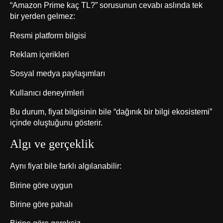
“Amazon Prime kaç TL?” sorusunun cevabı aslında tek
bir yerden gelmez:
Resmi platform bilgisi
Reklam içerikleri
Sosyal medya paylaşımları
Kullanıcı deneyimleri
Bu durum, fiyat bilgisinin bile “dağınık bir bilgi ekosistemi”
içinde oluştuğunu gösterir.
Algı ve gerçeklik
Aynı fiyat bile farklı algılanabilir:
Birine göre uygun
Birine göre pahalı