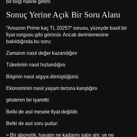
bir bilgi haline getirir.
Sonuç Yerine Açık Bir Soru Alanı
“Amazon Prime kaç TL 2025?” sorusu, yüzeyde basit bir
fiyat sorgusu gibi görünür. Ancak derinlemesine
bakıldığında bu soru:
Zamanın nasıl değer kazandığını
Tüketimin nasıl hızlandığını
Bilginin nasıl algıya dönüştüğünü
Ekonominin nasıl yaşam tarzına karıştığını
gösteren bir işarettir.
Belki de asıl mesele fiyat değildir.
Belki de asıl soru şudur:
> Bir abonelik, hayatın ne kadarını satın alır; ve ne