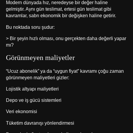
Modern dünyada hız, neredeyse bir değer haline
gelmiştir. Aynı gün teslimat, ertesi gün teslimat gibi
kavramlar, sabrı ekonomik bir değişken haline getirir.
Bu noktada soru şudur:
> Bir şeyin hızlı olması, onu gerçekten daha değerli yapar
mı?
Görünmeyen maliyetler
“Ucuz abonelik” ya da “uygun fiyat” kavramı çoğu zaman
görünmeyen maliyetleri gizler:
Lojistik altyapı maliyetleri
Depo ve iş gücü sistemleri
Veri ekonomisi
Tüketim davranışı yönlendirmesi