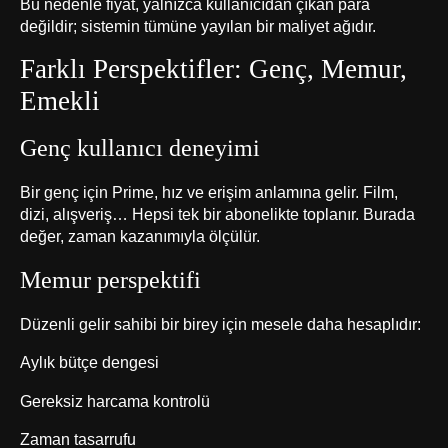
Bu nedenle fiyat, yalnızca kullanıcıdan çıkan para
değildir; sistemin tümüne yayılan bir maliyet ağıdır.
Farklı Perspektifler: Genç, Memur,
Emekli
Genç kullanıcı deneyimi
Bir genç için Prime, hız ve erişim anlamına gelir. Film,
dizi, alışveriş… Hepsi tek bir abonelikte toplanır. Burada
değer, zaman kazanımıyla ölçülür.
Memur perspektifi
Düzenli gelir sahibi bir birey için mesele daha hesaplıdır:
Aylık bütçe dengesi
Gereksiz harcama kontrolü
Zaman tasarrufu