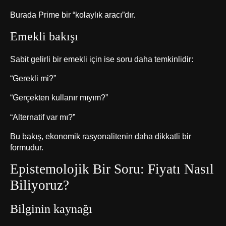
Burada Prime bir “kolaylık aracı”dır.
Emekli bakışı
Sabit gelirli bir emekli için ise soru daha temkinlidir:
“Gerekli mi?”
“Gerçekten kullanır mıyım?”
“Alternatif var mı?”
Bu bakış, ekonomik rasyonalitenin daha dikkatli bir
formudur.
Epistemolojik Bir Soru: Fiyatı Nasıl
Biliyoruz?
Bilginin kaynağı