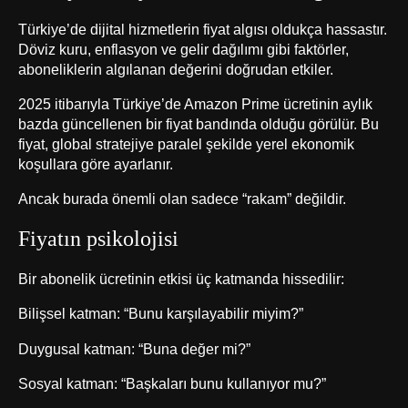
Türkiye’de dijital hizmetlerin fiyat algısı oldukça hassastır.
Döviz kuru, enflasyon ve gelir dağılımı gibi faktörler,
aboneliklerin algılanan değerini doğrudan etkiler.
2025 itibarıyla Türkiye’de Amazon Prime ücretinin aylık
bazda güncellenen bir fiyat bandında olduğu görülür. Bu
fiyat, global stratejiye paralel şekilde yerel ekonomik
koşullara göre ayarlanır.
Ancak burada önemli olan sadece “rakam” değildir.
Fiyatın psikolojisi
Bir abonelik ücretinin etkisi üç katmanda hissedilir:
Bilişsel katman: “Bunu karşılayabilir miyim?”
Duygusal katman: “Buna değer mi?”
Sosyal katman: “Başkaları bunu kullanıyor mu?”