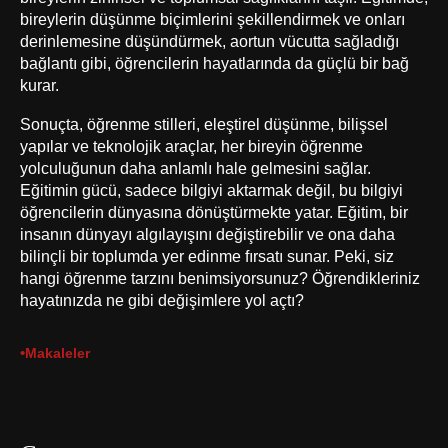
bireylerin düşünme biçimlerini şekillendirmek ve onları
derinlemesine düşündürmek, aortun vücutta sağladığı
bağlantı gibi, öğrencilerin hayatlarında da güçlü bir bağ
kurar.
Sonuçta, öğrenme stilleri, eleştirel düşünme, bilişsel
yapılar ve teknolojik araçlar, her bireyin öğrenme
yolculuğunun daha anlamlı hale gelmesini sağlar.
Eğitimin gücü, sadece bilgiyi aktarmak değil, bu bilgiyi
öğrencilerin dünyasına dönüştürmekte yatar. Eğitim, bir
insanın dünyayı algılayışını değiştirebilir ve ona daha
bilinçli bir toplumda yer edinme fırsatı sunar. Peki, siz
hangi öğrenme tarzını benimsiyorsunuz? Öğrendikleriniz
hayatınızda ne gibi değişimlere yol açtı?
•
Makaleler