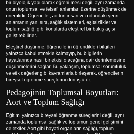
bir biyolojik yapı olarak öğrenilmesi değil, aynı zamanda
onun toplumsal ve felsefi anlamları üzerine düşünmek de
önemlidir. Öğrenciler, aortun insan vücudundaki yerini
anlamanın yanı sıra, sağlık sistemleri, eşitsizlikler ve
toplum sağlığı gibi konularda eleştirel bir bakış açısı
geliştirebilirler.
Eleştirel düşünme, öğrencilerin öğrendikleri bilgileri
yalnızca kabul etmekle kalmayıp, bu bilgilerin
hayatlarında nasıl bir etkisi olacağına dair derinlemesine
düşünmelerini sağlar. Bu yaklaşım, toplumsal sorumluluk
ve etik değerler gibi kavramlarla birleşerek, öğrencilerin
bireysel öğrenme süreçlerini dönüştürür.
Pedagojinin Toplumsal Boyutları:
Aort ve Toplum Sağlığı
Eğitim, yalnızca bireysel öğrenme süreçlerini değil, aynı
zamanda toplumsal sağlık ve toplumun genel gelişimini
de etkiler. Aort gibi hayati organların sağlığı, toplum