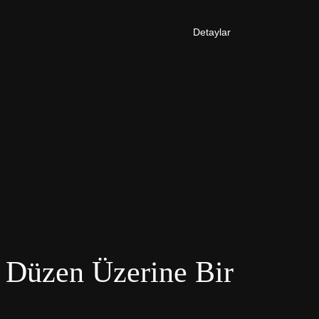
Detaylar
l Düzen Üzerine Bir