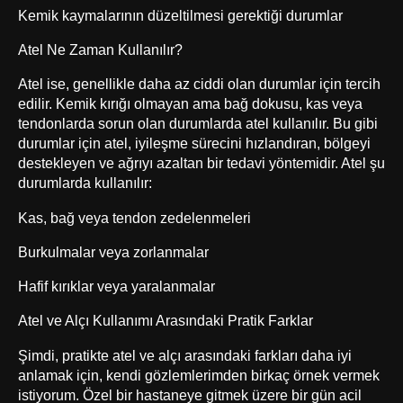
Kemik kaymalarının düzeltilmesi gerektiği durumlar
Atel Ne Zaman Kullanılır?
Atel ise, genellikle daha az ciddi olan durumlar için tercih
edilir. Kemik kırığı olmayan ama bağ dokusu, kas veya
tendonlarda sorun olan durumlarda atel kullanılır. Bu gibi
durumlar için atel, iyileşme sürecini hızlandıran, bölgeyi
destekleyen ve ağrıyı azaltan bir tedavi yöntemidir. Atel şu
durumlarda kullanılır:
Kas, bağ veya tendon zedelenmeleri
Burkulmalar veya zorlanmalar
Hafif kırıklar veya yaralanmalar
Atel ve Alçı Kullanımı Arasındaki Pratik Farklar
Şimdi, pratikte atel ve alçı arasındaki farkları daha iyi
anlamak için, kendi gözlemlerimden birkaç örnek vermek
istiyorum. Özel bir hastaneye gitmek üzere bir gün acil