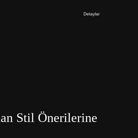
Detaylar
an Stil Önerilerine