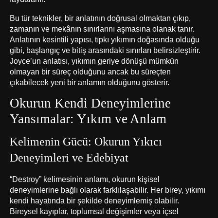
Bu tür teknikler, bir anlatının doğrusal olmaktan çıkıp,
zamanın ve mekânın sınırlarını aşmasına olanak tanır.
Anlatının kesintili yapısı, tıpkı yıkımın doğasında olduğu
gibi, başlangıç ve bitiş arasındaki sınırları belirsizleştirir.
Joyce’un anlatısı, yıkımın geriye dönüşü mümkün
olmayan bir süreç olduğunu ancak bu süreçten
çıkabilecek yeni bir anlamın olduğunu gösterir.
Okurun Kendi Deneyimlerine
Yansımalar: Yıkım ve Anlam
Kelimenin Gücü: Okurun Yıkıcı
Deneyimleri ve Edebiyat
“Destroy” kelimesinin anlamı, okurun kişisel
deneyimlerine bağlı olarak farklılaşabilir. Her birey, yıkımı
kendi hayatında bir şekilde deneyimlemiş olabilir.
Bireysel kayıplar, toplumsal değişimler veya içsel