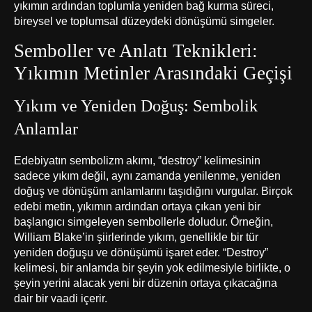
yıkımın ardından toplumla yeniden bağ kurma süreci,
bireysel ve toplumsal düzeydeki dönüşümü simgeler.
Semboller ve Anlatı Teknikleri:
Yıkımın Metinler Arasındaki Geçişi
Yıkım ve Yeniden Doğuş: Sembolik
Anlamlar
Edebiyatın sembolizm akımı, “destroy” kelimesinin
sadece yıkım değil, aynı zamanda yenilenme, yeniden
doğuş ve dönüşüm anlamlarını taşıdığını vurgular. Birçok
edebi metin, yıkımın ardından ortaya çıkan yeni bir
başlangıcı simgeleyen sembollerle doludur. Örneğin,
William Blake’in şiirlerinde yıkım, genellikle bir tür
yeniden doğuşu ve dönüşümü işaret eder. “Destroy”
kelimesi, bir anlamda bir şeyin yok edilmesiyle birlikte, o
şeyin yerini alacak yeni bir düzenin ortaya çıkacağına
dair bir vaadi içerir.