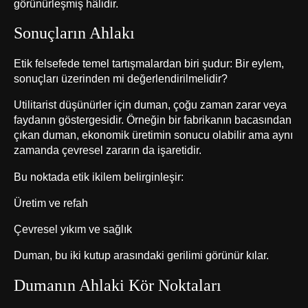
görünürleşmiş hâlidir.
Sonuçların Ahlakı
Etik felsefede temel tartışmalardan biri şudur: Bir eylem,
sonuçları üzerinden mi değerlendirilmelidir?
Utilitarist düşünürler için duman, çoğu zaman zarar veya
faydanın göstergesidir. Örneğin bir fabrikanın bacasından
çıkan duman, ekonomik üretimin sonucu olabilir ama aynı
zamanda çevresel zararın da işaretidir.
Bu noktada etik ikilem belirginleşir:
Üretim ve refah
Çevresel yıkım ve sağlık
Duman, bu iki kutup arasındaki gerilimi görünür kılar.
Dumanın Ahlaki Kör Noktaları