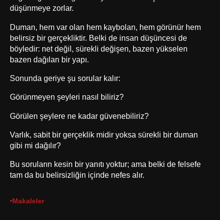
düşünmeye zorlar.
Duman, hem var olan hem kaybolan, hem görünür hem
belirsiz bir gerçekliktir. Belki de insan düşüncesi de
böyledir: net değil, sürekli değişen, bazen yükselen
bazen dağılan bir yapı.
Sonunda geriye şu sorular kalır:
Görünmeyen şeyleri nasıl biliriz?
Görülen şeylere ne kadar güvenebiliriz?
Varlık, sabit bir gerçeklik midir yoksa sürekli bir duman
gibi mi dağılır?
Bu soruların kesin bir yanıtı yoktur; ama belki de felsefe
tam da bu belirsizliğin içinde nefes alır.
•
Makaleler