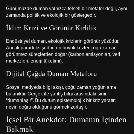
Günümüzde duman yalnızca felsefi bir metafor değil, aynı
zamanda politik ve ekolojik bir göstergedir.
İklim Krizi ve Görünür Kirlilik
Endüstriyel duman, ekolojik krizlerin görünür yüzüdür.
Ancak paradoks şudur: en büyük krizler çoğu zaman
görünmez süreçlerden doğar (karbon emisyonları, veri
merkezleri, enerji tüketimi).
Dijital Çağda Duman Metaforu
Sosyal medyada bilgi akışı, çoğu zaman yoğun ama
bulanıktır. Gerçek ile yanlış bilgi arasındaki sınır
“dumanlaşır”. Bu durum epistemolojik bir kriz yaratır:
neyin doğru olduğunu görmek zorlaşır.
İçsel Bir Anekdot: Dumanın İçinden
Bakmak