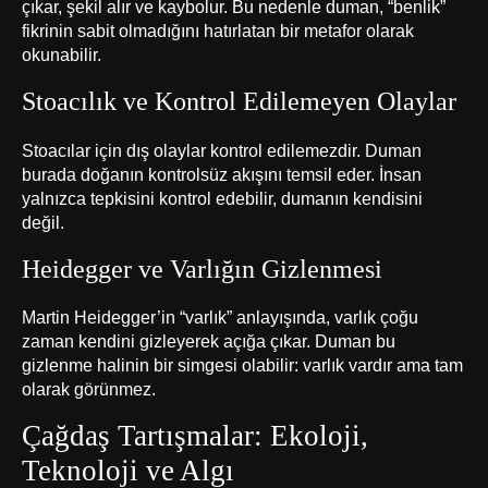
çıkar, şekil alır ve kaybolur. Bu nedenle duman, “benlik”
fikrinin sabit olmadığını hatırlatan bir metafor olarak
okunabilir.
Stoacılık ve Kontrol Edilemeyen Olaylar
Stoacılar için dış olaylar kontrol edilemezdir. Duman
burada doğanın kontrolsüz akışını temsil eder. İnsan
yalnızca tepkisini kontrol edebilir, dumanın kendisini
değil.
Heidegger ve Varlığın Gizlenmesi
Martin Heidegger’in “varlık” anlayışında, varlık çoğu
zaman kendini gizleyerek açığa çıkar. Duman bu
gizlenme halinin bir simgesi olabilir: varlık vardır ama tam
olarak görünmez.
Çağdaş Tartışmalar: Ekoloji,
Teknoloji ve Algı