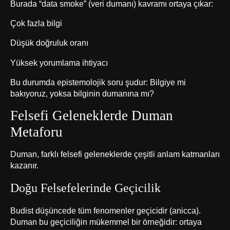
Burada “data smoke” (veri dumanı) kavramı ortaya çıkar:
Çok fazla bilgi
Düşük doğruluk oranı
Yüksek yorumlama ihtiyacı
Bu durumda epistemolojik soru şudur: Bilgiye mi
bakıyoruz, yoksa bilginin dumanına mı?
Felsefi Geleneklerde Duman
Metaforu
Duman, farklı felsefi geleneklerde çeşitli anlam katmanları
kazanır.
Doğu Felsefelerinde Geçicilik
Budist düşüncede tüm fenomenler geçicidir (anicca).
Duman bu geçiciliğin mükemmel bir örneğidir: ortaya