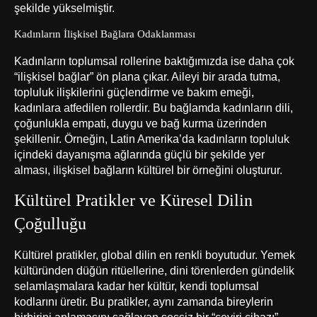
şekilde yükselmiştir.
Kadınların İlişkisel Bağlara Odaklanması
Kadınların toplumsal rollerine baktığımızda ise daha çok
“ilişkisel bağlar” ön plana çıkar. Aileyi bir arada tutma,
topluluk ilişkilerini güçlendirme ve bakım emeği,
kadınlara atfedilen rollerdir. Bu bağlamda kadınların dili,
çoğunlukla empati, duygu ve bağ kurma üzerinden
şekillenir. Örneğin, Latin Amerika’da kadınların topluluk
içindeki dayanışma ağlarında güçlü bir şekilde yer
alması, ilişkisel bağların kültürel bir örneğini oluşturur.
Kültürel Pratikler ve Küresel Dilin
Çoğulluğu
Kültürel pratikler, global dilin en renkli boyutudur. Yemek
kültüründen düğün ritüellerine, dini törenlerden gündelik
selamlaşmalara kadar her kültür, kendi toplumsal
kodlarını üretir. Bu pratikler, aynı zamanda bireylerin