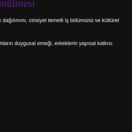
ünülmesi
 dağılımını, cinsiyet temelli iş bölümünü ve kültürel
nların duygusal emeği, erkeklerin yapısal katkısı