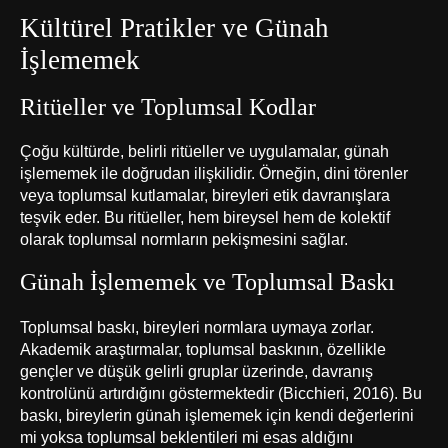
Kültürel Pratikler ve Günah
İşlememek
Ritüeller ve Toplumsal Kodlar
Çoğu kültürde, belirli ritüeller ve uygulamalar, günah
işlememek ile doğrudan ilişkilidir. Örneğin, dini törenler
veya toplumsal kutlamalar, bireyleri etik davranışlara
teşvik eder. Bu ritüeller, hem bireysel hem de kolektif
olarak toplumsal normların pekişmesini sağlar.
Günah İşlememek ve Toplumsal Baskı
Toplumsal baskı, bireyleri normlara uymaya zorlar.
Akademik araştırmalar, toplumsal baskının, özellikle
gençler ve düşük gelirli gruplar üzerinde, davranış
kontrolünü artırdığını göstermektedir (Bicchieri, 2016). Bu
baskı, bireylerin günah işlememek için kendi değerlerini
mi yoksa toplumsal beklentileri mi esas aldığını