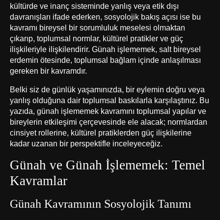
kültürde ve inanç sisteminde yanlış veya etik dışı
davranışları ifade ederken, sosyolojik bakış açısı ise bu
kavramı bireysel bir sorumluluk meselesi olmaktan
çıkarıp, toplumsal normlar, kültürel pratikler ve güç
ilişkileriyle ilişkilendirir. Günah işlememek, salt bireysel
erdemin ötesinde, toplumsal bağlam içinde anlaşılması
gereken bir kavramdır.
Belki siz de günlük yaşamınızda, bir eylemin doğru veya
yanlış olduğuna dair toplumsal baskılarla karşılaştınız. Bu
yazıda, günah işlememek kavramını toplumsal yapılar ve
bireylerin etkileşimi çerçevesinde ele alacak; normlardan
cinsiyet rollerine, kültürel pratiklerden güç ilişkilerine
kadar uzanan bir perspektifle inceleyeceğiz.
Günah ve Günah İşlememek: Temel
Kavramlar
Günah Kavramının Sosyolojik Tanımı