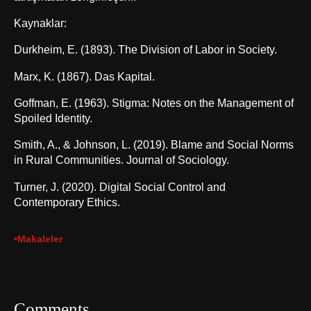
Kaynaklar:
Durkheim, E. (1893). The Division of Labor in Society.
Marx, K. (1867). Das Kapital.
Goffman, E. (1963). Stigma: Notes on the Management of
Spoiled Identity.
Smith, A., & Johnson, L. (2019). Blame and Social Norms
in Rural Communities. Journal of Sociology.
Turner, J. (2020). Digital Social Control and
Contemporary Ethics.
•
Makaleler
Comments