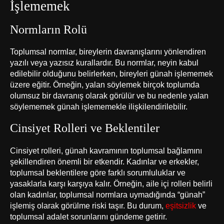
İşlememek
Normların Rolü
Toplumsal normlar, bireylerin davranışlarını yönlendiren
yazılı veya yazısız kurallardır. Bu normlar, neyin kabul
edilebilir olduğunu belirlerken, bireyleri günah işlememek
üzere eğitir. Örneğin, yalan söylemek birçok toplumda
olumsuz bir davranış olarak görülür ve bu nedenle yalan
söylememek günah işlememekle ilişkilendirilebilir.
Cinsiyet Rolleri ve Beklentiler
Cinsiyet rolleri, günah kavramının toplumsal bağlamını
şekillendiren önemli bir etkendir. Kadınlar ve erkekler,
toplumsal beklentilere göre farklı sorumluluklar ve
yasaklarla karşı karşıya kalır. Örneğin, aile içi rolleri belirli
olan kadınlar, toplumsal normlara uymadığında “günah”
işlemiş olarak görülme riski taşır. Bu durum,
eşitsizlik
ve
toplumsal adalet sorunlarını gündeme getirir.