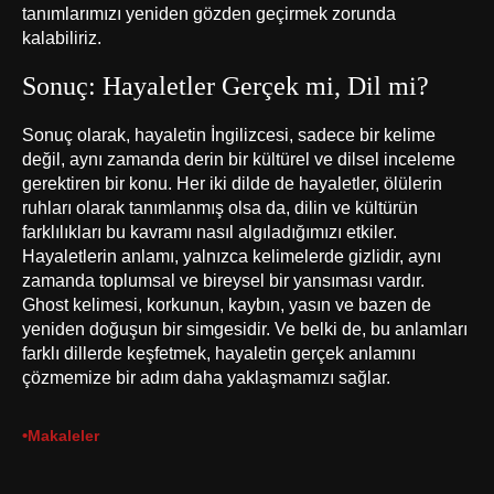
tanımlarımızı yeniden gözden geçirmek zorunda
kalabiliriz.
Sonuç: Hayaletler Gerçek mi, Dil mi?
Sonuç olarak, hayaletin İngilizcesi, sadece bir kelime
değil, aynı zamanda derin bir kültürel ve dilsel inceleme
gerektiren bir konu. Her iki dilde de hayaletler, ölülerin
ruhları olarak tanımlanmış olsa da, dilin ve kültürün
farklılıkları bu kavramı nasıl algıladığımızı etkiler.
Hayaletlerin anlamı, yalnızca kelimelerde gizlidir, aynı
zamanda toplumsal ve bireysel bir yansıması vardır.
Ghost kelimesi, korkunun, kaybın, yasın ve bazen de
yeniden doğuşun bir simgesidir. Ve belki de, bu anlamları
farklı dillerde keşfetmek, hayaletin gerçek anlamını
çözmemize bir adım daha yaklaşmamızı sağlar.
•
Makaleler