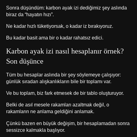
Sonra düşündüm: karbon ayak izi dediğimiz şey aslında
biraz da “hayatın hızı”.
Ne kadar hızlı tüketiyorsak, o kadar iz bırakıyoruz.
Bu kadar basit ama bir o kadar rahatsız edici.
Karbon ayak izi nasıl hesaplanır örnek?
Son düşünce
Tüm bu hesaplar aslında bir şey söylemeye çalışıyor:
günlük sıradan alışkanlıkların bile bir toplamı var.
Ve bu toplam, biz fark etmesek de bir tablo oluşturuyor.
Belki de asıl mesele rakamları azaltmak değil, o
rakamların ne anlama geldiğini anlamak.
Çünkü bazen en büyük değişim, bir hesaplamadan sonra
sessizce kalmakla başlıyor.