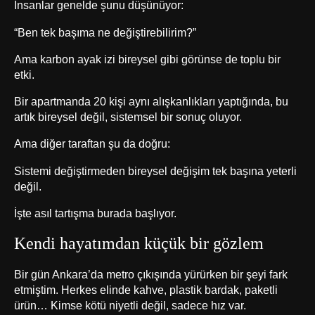
İnsanlar genelde şunu düşünüyor:
“Ben tek başıma ne değiştirebilirim?”
Ama karbon ayak izi bireysel gibi görünse de toplu bir
etki.
Bir apartmanda 20 kişi aynı alışkanlıkları yaptığında, bu
artık bireysel değil, sistemsel bir sonuç oluyor.
Ama diğer taraftan şu da doğru:
Sistemi değiştirmeden bireysel değişim tek başına yeterli
değil.
İşte asıl tartışma burada başlıyor.
Kendi hayatımdan küçük bir gözlem
Bir gün Ankara’da metro çıkışında yürürken bir şeyi fark
etmiştim. Herkes elinde kahve, plastik bardak, paketli
ürün… Kimse kötü niyetli değil, sadece hız var.