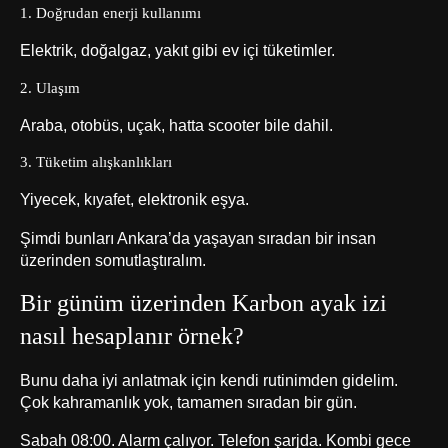
1. Doğrudan enerji kullanımı
Elektrik, doğalgaz, yakıt gibi ev içi tüketimler.
2. Ulaşım
Araba, otobüs, uçak, hatta scooter bile dahil.
3. Tüketim alışkanlıkları
Yiyecek, kıyafet, elektronik eşya.
Şimdi bunları Ankara’da yaşayan sıradan bir insan
üzerinden somutlaştıralım.
Bir günüm üzerinden Karbon ayak izi
nasıl hesaplanır örnek?
Bunu daha iyi anlatmak için kendi rutinimden gidelim.
Çok kahramanlık yok, tamamen sıradan bir gün.
Sabah 08:00. Alarm çalıyor. Telefon şarjda. Kombi gece