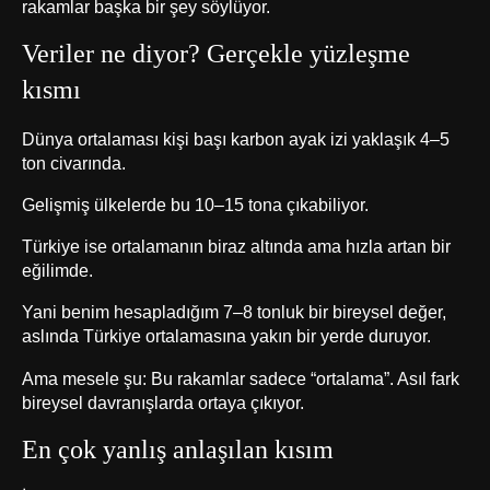
rakamlar başka bir şey söylüyor.
Veriler ne diyor? Gerçekle yüzleşme
kısmı
Dünya ortalaması kişi başı karbon ayak izi yaklaşık 4–5
ton civarında.
Gelişmiş ülkelerde bu 10–15 tona çıkabiliyor.
Türkiye ise ortalamanın biraz altında ama hızla artan bir
eğilimde.
Yani benim hesapladığım 7–8 tonluk bir bireysel değer,
aslında Türkiye ortalamasına yakın bir yerde duruyor.
Ama mesele şu: Bu rakamlar sadece “ortalama”. Asıl fark
bireysel davranışlarda ortaya çıkıyor.
En çok yanlış anlaşılan kısım