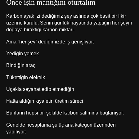
Önce işin mantığını oturtalım
Karbon ayak izi dediğimiz şey aslında çok basit bir fikir
üzerine kurulu: Senin günlük hayatında yaptığın her şeyin
doğaya bıraktığı karbon miktarı.
Ama “her şey” dediğimizde iş genişliyor:
Yediğin yemek
Bindiğin araç
Tükettiğin elektrik
Uçakla seyahat edip etmediğin
Hatta aldığın kıyafetin üretim süreci
Bunların hepsi bir şekilde karbon salımına bağlanıyor.
Genelde hesaplama şu üç ana kategori üzerinden
yapılıyor: