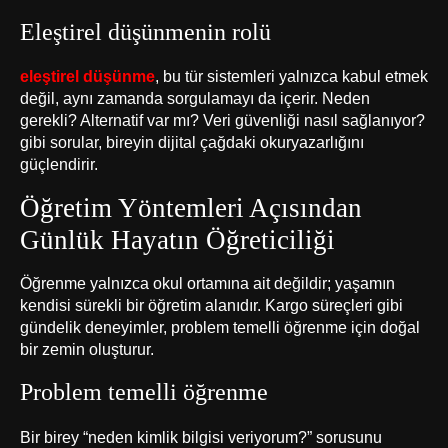
Eleştirel düşünmenin rolü
eleştirel düşünme
, bu tür sistemleri yalnızca kabul etmek
değil, aynı zamanda sorgulamayı da içerir. Neden
gerekli? Alternatif var mı? Veri güvenliği nasıl sağlanıyor?
gibi sorular, bireyin dijital çağdaki okuryazarlığını
güçlendirir.
Öğretim Yöntemleri Açısından
Günlük Hayatın Öğreticiliği
Öğrenme yalnızca okul ortamına ait değildir; yaşamın
kendisi sürekli bir öğretim alanıdır. Kargo süreçleri gibi
gündelik deneyimler, problem temelli öğrenme için doğal
bir zemin oluşturur.
Problem temelli öğrenme
Bir birey “neden kimlik bilgisi veriyorum?” sorusunu