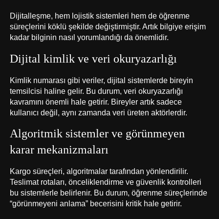
Dijitalleşme, hem lojistik sistemleri hem de öğrenme
süreçlerini köklü şekilde değiştirmiştir. Artık bilgiye erişim
kadar bilginin nasıl yorumlandığı da önemlidir.
Dijital kimlik ve veri okuryazarlığı
Kimlik numarası gibi veriler, dijital sistemlerde bireyin
temsilcisi haline gelir. Bu durum, veri okuryazarlığı
kavramını önemli hale getirir. Bireyler artık sadece
kullanıcı değil, aynı zamanda veri üreten aktörlerdir.
Algoritmik sistemler ve görünmeyen
karar mekanizmaları
Kargo süreçleri, algoritmalar tarafından yönlendirilir.
Teslimat rotaları, önceliklendirme ve güvenlik kontrolleri
bu sistemlerle belirlenir. Bu durum, öğrenme süreçlerinde
“görünmeyeni anlama” becerisini kritik hale getirir.