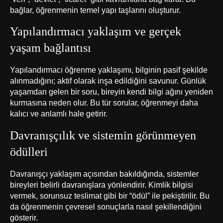
bağlar, öğrenmenin temel yapı taşlarını oluşturur.
Yapılandırmacı yaklaşım ve gerçek
yaşam bağlantısı
Yapılandırmacı öğrenme yaklaşımı, bilginin pasif şekilde
alınmadığını; aktif olarak inşa edildiğini savunur. Günlük
yaşamdan gelen bir soru, bireyin kendi bilgi ağını yeniden
kurmasına neden olur. Bu tür sorular, öğrenmeyi daha
kalıcı ve anlamlı hale getirir.
Davranışçılık ve sistemin görünmeyen
ödülleri
Davranışçı yaklaşım açısından bakıldığında, sistemler
bireyleri belirli davranışlara yönlendirir. Kimlik bilgisi
vermek, sorunsuz teslimat gibi bir “ödül” ile pekiştirilir. Bu
da öğrenmenin çevresel sonuçlarla nasıl şekillendiğini
gösterir.