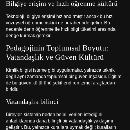
Bilgiye erişim ve hızlı öğrenme kültürü
Teknoloji, bilgiye erişimi hızlandırmıştır ancak bu hız,
yüzeysel öğrenme riskini de beraberinde getirir. Bu
nedenle derin öğrenme ile hızlı bilgi tüketimi arasında
denge kurmak gerekir.
Pedagojinin Toplumsal Boyutu:
Vatandaşlık ve Güven Kültürü
Kimlik bilgisi isteme gibi uygulamalar, yalnızca teknik
değil aynı zamanda toplumsal bir güven inşasıdır. Eğitim
de bu güven kültürünü şekillendiren temel araçlardan
biridir.
Vatandaşlık bilinci
Bireyler, sistemin neden belirli verileri istediğini
anladıklarında daha bilinçli bir vatandaşlık yaklaşımı
geliştirir. Bu, yalnızca kurallara uymak değil; kuralların