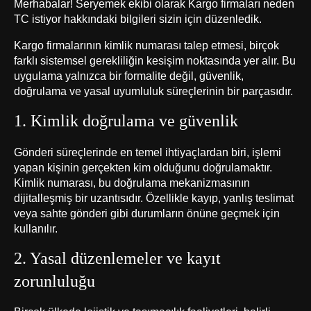
Merhabalar! Seryemek ekibi olarak Kargo firmaları neden
TC istiyor hakkındaki bilgileri sizin için düzenledik.
Kargo firmalarının kimlik numarası talep etmesi, birçok
farklı sistemsel gerekliliğin kesişim noktasında yer alır. Bu
uygulama yalnızca bir formalite değil, güvenlik,
doğrulama ve yasal uyumluluk süreçlerinin bir parçasıdır.
1. Kimlik doğrulama ve güvenlik
Gönderi süreçlerinde en temel ihtiyaçlardan biri, işlemi
yapan kişinin gerçekten kim olduğunu doğrulamaktır.
Kimlik numarası, bu doğrulama mekanizmasının
dijitalleşmiş bir uzantısıdır. Özellikle kayıp, yanlış teslimat
veya sahte gönderi gibi durumların önüne geçmek için
kullanılır.
2. Yasal düzenlemeler ve kayıt
zorunluluğu