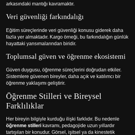
arkasındaki mantığı kavramaktır.
Veri güvenliği farkındalığı
Eğitim süreçlerinde veri güvenliği konusu giderek daha
fazla yer almaktadır. Kargo örneği, bu farkındalığın günlük
hayattaki yansımalarından biridir.
Toplumsal güven ve öğrenme ekosistemi
Güven duygusu, öğrenme süreçlerini doğrudan etkiler.
Sistemlere güvenen bireyler, daha açık ve katılımcı bir
öğrenme yaklaşımı geliştirir.
Öğrenme Stilleri ve Bireysel
Farklılıklar
Her bireyin bilgiyle kurduğu ilişki farklıdır. Bu nedenle
öğrenme stilleri
kavramı, pedagojide uzun yıllardır
tartışılan bir konudur. Görsel, işitsel ya da kinestetik