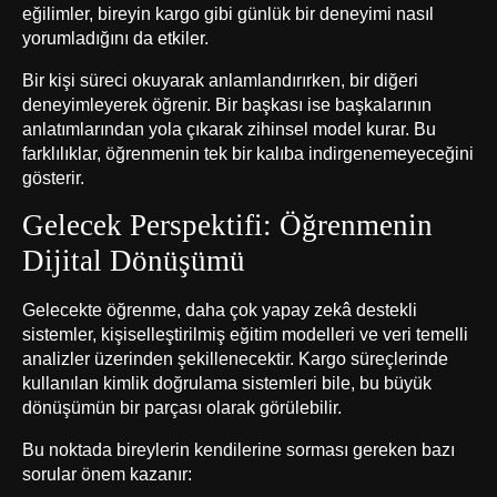
eğilimler, bireyin kargo gibi günlük bir deneyimi nasıl
yorumladığını da etkiler.
Bir kişi süreci okuyarak anlamlandırırken, bir diğeri
deneyimleyerek öğrenir. Bir başkası ise başkalarının
anlatımlarından yola çıkarak zihinsel model kurar. Bu
farklılıklar, öğrenmenin tek bir kalıba indirgenemeyeceğini
gösterir.
Gelecek Perspektifi: Öğrenmenin
Dijital Dönüşümü
Gelecekte öğrenme, daha çok yapay zekâ destekli
sistemler, kişiselleştirilmiş eğitim modelleri ve veri temelli
analizler üzerinden şekillenecektir. Kargo süreçlerinde
kullanılan kimlik doğrulama sistemleri bile, bu büyük
dönüşümün bir parçası olarak görülebilir.
Bu noktada bireylerin kendilerine sorması gereken bazı
sorular önem kazanır: