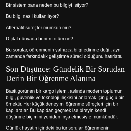
Bir sistem bana neden bu bilgiyi istiyor?
Bu bilgi nasıl kullanılıyor?
Alternatif süreçler mümkün mü?
Dijital dünyada benim rolüm ne?
Bu sorular, öğrenmenin yalnızca bilgi edinme değil, aynı
zamanda farkındalık geliştirme süreci olduğunu hatırlatır.
Son Düşünce: Gündelik Bir Sorudan
Derin Bir Öğrenme Alanına
Basit görünen bir kargo işlemi, aslında modern toplumun
bilgi, güvenlik ve teknoloji ilişkisini anlamak için güçlü bir
örnektir. Her küçük deneyim, öğrenme süreçleri için bir
kapı aralar. Bu kapıdan geçmek ise bireyin kendi
düşünme biçimini yeniden inşa etmesiyle mümkündür.
Günlük hayatın içindeki bu tür sorular, öğrenmenin