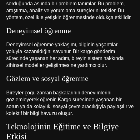
sorduğunda aslında bir problem tanımlar. Bu problem,
araştırma, analiz ve yorumlama süreçlerini tetikler. Bu
yöntem, özellikle yetişkin öğrenmesinde oldukça etkilidir.
Deneyimsel öğrenme
Deneyimsel öğrenme yaklaşımı, bilginin yaşantılar
yoluyla kazanıldığını savunur. Bir kargo gönderim
sürecinde yaşanan her adım, bireyin sistem hakkında
zihinsel modeller geliştirmesine yardımcı olur.
Gözlem ve sosyal öğrenme
Bireyler çoğu zaman başkalarının deneyimlerini
gözlemleyerek öğrenir. Kargo sürecinde yaşanan bir
sorun ya da kolaylık, sosyal çevre aracılığıyla paylaşılır ve
kolektif bir bilgi havuzu oluşur.
Teknolojinin Eğitime ve Bilgiye
Etkisi