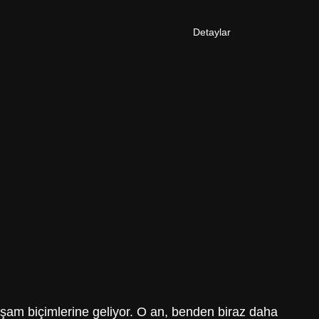
Detaylar
aşam biçimlerine geliyor. O an, benden biraz daha