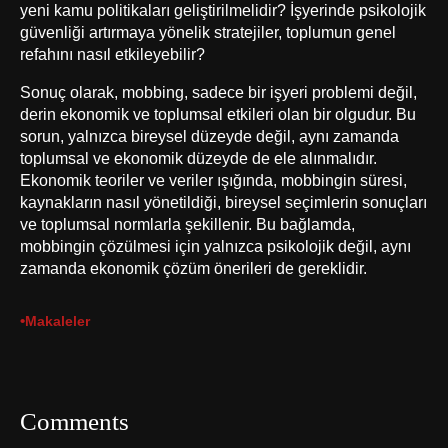
yeni kamu politikaları geliştirilmelidir? İşyerinde psikolojik
güvenliği artırmaya yönelik stratejiler, toplumun genel
refahını nasıl etkileyebilir?
Sonuç olarak, mobbing, sadece bir işyeri problemi değil,
derin ekonomik ve toplumsal etkileri olan bir olgudur. Bu
sorun, yalnızca bireysel düzeyde değil, aynı zamanda
toplumsal ve ekonomik düzeyde de ele alınmalıdır.
Ekonomik teoriler ve veriler ışığında, mobbingin süresi,
kaynakların nasıl yönetildiği, bireysel seçimlerin sonuçları
ve toplumsal normlarla şekillenir. Bu bağlamda,
mobbingin çözülmesi için yalnızca psikolojik değil, aynı
zamanda ekonomik çözüm önerileri de gereklidir.
•
Makaleler
Comments