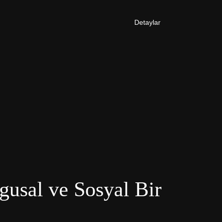
Detaylar
ygusal ve Sosyal Bir