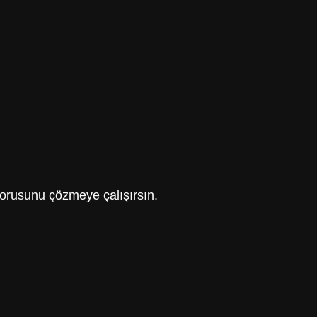
 sorusunu çözmeye çalışırsın.