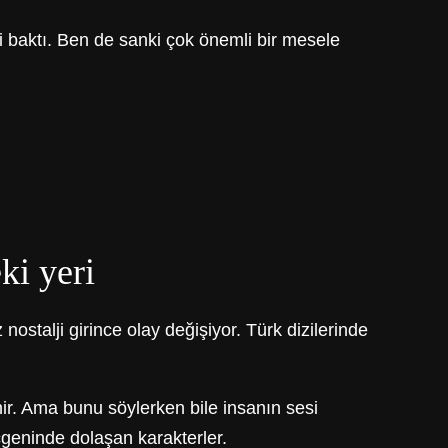
 baktı. Ben de sanki çok önemli bir mesele
ki yeri
 nostalji girince olay değişiyor. Türk dizilerinde
nir. Ama bunu söylerken bile insanın sesi
üçgeninde dolaşan karakterler.