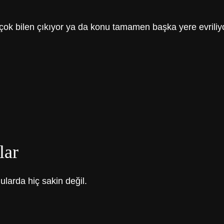
 çok bilen çıkıyor ya da konu tamamen başka yere evriliy
lar
ularda hiç sakin değil.