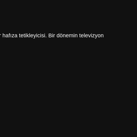
afıza tetikleyicisi. Bir dönemin televizyon