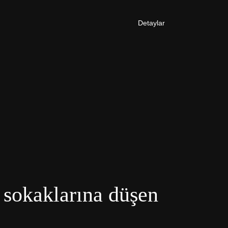
Detaylar
 sokaklarına düşen