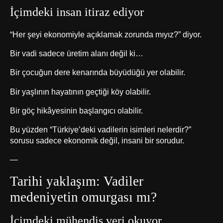
İçimdeki insan itiraz ediyor
“Her şeyi ekonomiyle açıklamak zorunda mıyız?” diyor.
Bir vadi sadece üretim alanı değil ki…
Bir çocuğun dere kenarında büyüdüğü yer olabilir.
Bir yaşlının hayatının geçtiği köy olabilir.
Bir göç hikâyesinin başlangıcı olabilir.
Bu yüzden “Türkiye’deki vadilerin isimleri nelerdir?”
sorusu sadece ekonomik değil, insani bir sorudur.
—
Tarihi yaklaşım: Vadiler
medeniyetin omurgası mı?
İçimdeki mühendis veri okuyor