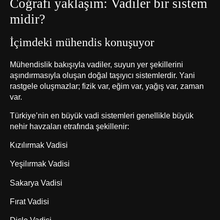
Coğrafi yaklaşım: Vadiler bir sistem
midir?
İçimdeki mühendis konuşuyor
Mühendislik bakışıyla vadiler, suyun yer şekillerini
aşındırmasıyla oluşan doğal taşıyıcı sistemlerdir. Yani
rastgele oluşmazlar; fizik var, eğim var, yağış var, zaman
var.
Türkiye’nin en büyük vadi sistemleri genellikle büyük
nehir havzaları etrafında şekillenir:
Kızılırmak Vadisi
Yeşilırmak Vadisi
Sakarya Vadisi
Fırat Vadisi