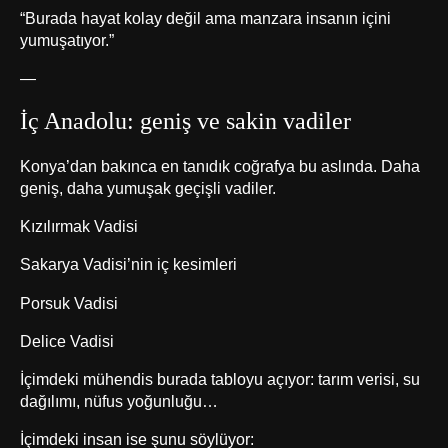
“Burada hayat kolay değil ama manzara insanın içini
yumuşatıyor.”
—
İç Anadolu: geniş ve sakin vadiler
Konya’dan bakınca en tanıdık coğrafya bu aslında. Daha
geniş, daha yumuşak geçişli vadiler.
Kızılırmak Vadisi
Sakarya Vadisi’nin iç kesimleri
Porsuk Vadisi
Delice Vadisi
İçimdeki mühendis burada tabloyu açıyor: tarım verisi, su
dağılımı, nüfus yoğunluğu…
İçimdeki insan ise şunu söylüyor: