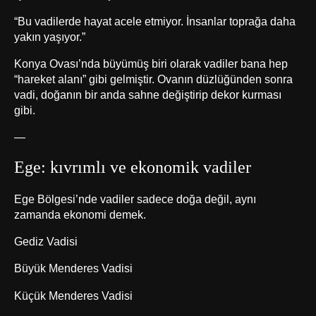
“Bu vadilerde hayat acele etmiyor. İnsanlar toprağa daha
yakın yaşıyor.”
Konya Ovası’nda büyümüş biri olarak vadiler bana hep
“hareket alanı” gibi gelmiştir. Ovanın düzlüğünden sonra
vadi, doğanın bir anda sahne değiştirip dekor kurması
gibi.
—
Ege: kıvrımlı ve ekonomik vadiler
Ege Bölgesi’nde vadiler sadece doğa değil, aynı
zamanda ekonomi demek.
Gediz Vadisi
Büyük Menderes Vadisi
Küçük Menderes Vadisi