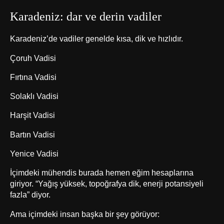
Karadeniz: dar ve derin vadiler
Karadeniz’de vadiler genelde kısa, dik ve hızlıdır.
Çoruh Vadisi
Fırtına Vadisi
Solaklı Vadisi
Harşit Vadisi
Bartın Vadisi
Yenice Vadisi
İçimdeki mühendis burada hemen eğim hesaplarına
giriyor. “Yağış yüksek, topoğrafya dik, enerji potansiyeli
fazla” diyor.
Ama içimdeki insan başka bir şey görüyor: