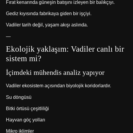
Fırat kenarında güneşin batışını izleyen bir balıkçıyı.
Gediz kıyısında fabrikaya giden bir işçiyi.
Vadiler tarih değil, yaşam akışı aslında.
—
Ekolojik yaklaşım: Vadiler canlı bir
sistem mi?
İçimdeki mühendis analiz yapıyor
Vadiler ekosistem açısından biyolojik koridorlardır.
Su döngüsü
Bitki örtüsü çeşitliliği
Hayvan göç yolları
Mikro iklimler