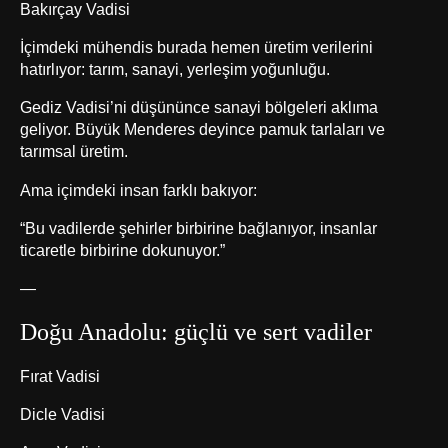
Bakırçay Vadisi
İçimdeki mühendis burada hemen üretim verilerini
hatırlıyor: tarım, sanayi, yerleşim yoğunluğu.
Gediz Vadisi’ni düşününce sanayi bölgeleri aklıma
geliyor. Büyük Menderes deyince pamuk tarlaları ve
tarımsal üretim.
Ama içimdeki insan farklı bakıyor:
“Bu vadilerde şehirler birbirine bağlanıyor, insanlar
ticaretle birbirine dokunuyor.”
—
Doğu Anadolu: güçlü ve sert vadiler
Fırat Vadisi
Dicle Vadisi