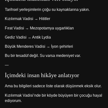
Tarihsel yerleşimlerin çoğu su kaynaklarına yakın.
Kızılırmak Vadisi → Hititler
Fırat Vadisi → Mezopotamya uygarlıkları
Gediz Vadisi → Antik Lydia
Büyük Menderes Vadisi → İyon şehirleri
Bu bir tesadüf değil. Su varsa medeniyet var.
—
İçimdeki insan hikâye anlatıyor
Ama bu bilgileri sadece liste olarak düşünmek eksik olur.
Kızılırmak Vadisi’nde bir köyde büyüyen bir çocuğu hayal
ediyorum.