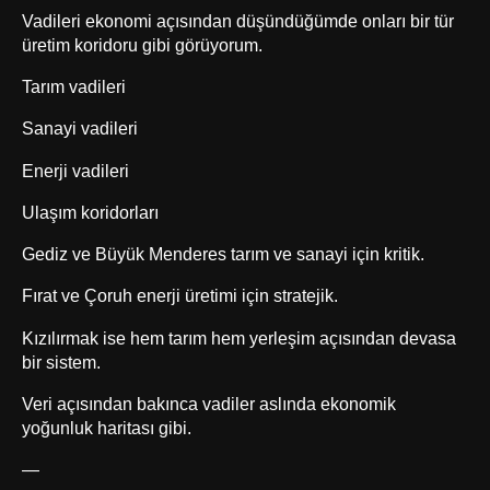
Vadileri ekonomi açısından düşündüğümde onları bir tür
üretim koridoru gibi görüyorum.
Tarım vadileri
Sanayi vadileri
Enerji vadileri
Ulaşım koridorları
Gediz ve Büyük Menderes tarım ve sanayi için kritik.
Fırat ve Çoruh enerji üretimi için stratejik.
Kızılırmak ise hem tarım hem yerleşim açısından devasa
bir sistem.
Veri açısından bakınca vadiler aslında ekonomik
yoğunluk haritası gibi.
—