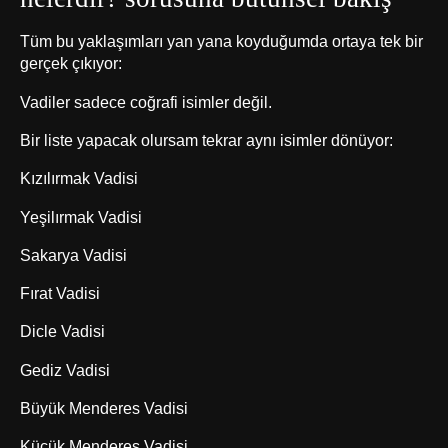
Tüm bu yaklaşımları yan yana koyduğumda ortaya tek bir
gerçek çıkıyor:
Vadiler sadece coğrafi isimler değil.
Bir liste yapacak olursam tekrar aynı isimler dönüyor:
Kızılırmak Vadisi
Yeşilırmak Vadisi
Sakarya Vadisi
Fırat Vadisi
Dicle Vadisi
Gediz Vadisi
Büyük Menderes Vadisi
Küçük Menderes Vadisi