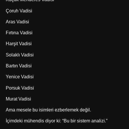
Çoruh Vadisi
Aras Vadisi
Fırtına Vadisi
Harşit Vadisi
Solaklı Vadisi
Bartın Vadisi
Yenice Vadisi
Porsuk Vadisi
Murat Vadisi
Ama mesele bu isimleri ezberlemek değil.
İçimdeki mühendis diyor ki: “Bu bir sistem analizi.”